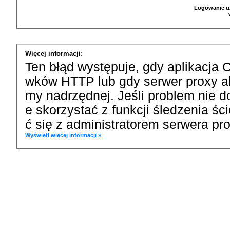
Logowanie u
Więcej informacji:
Ten błąd występuje, gdy aplikacja 
wków HTTP lub gdy serwer proxy a
my nadrzędnej. Jeśli problem nie d
e skorzystać z funkcji śledzenia ś
ć się z administratorem serwera pro
Wyświetl więcej informacji »