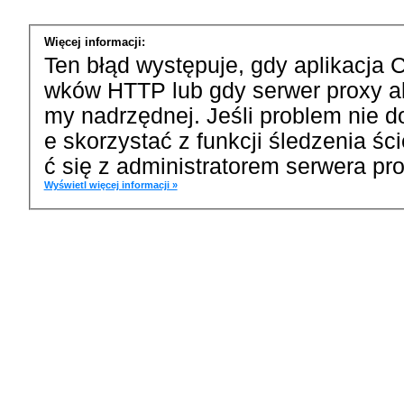
Więcej informacji:
Ten błąd występuje, gdy aplikacja 
wków HTTP lub gdy serwer proxy a
my nadrzędnej. Jeśli problem nie d
e skorzystać z funkcji śledzenia ś
ć się z administratorem serwera pro
Wyświetl więcej informacji »