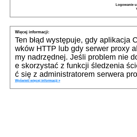
Logowanie u
Więcej informacji:
Ten błąd występuje, gdy aplikacja 
wków HTTP lub gdy serwer proxy a
my nadrzędnej. Jeśli problem nie d
e skorzystać z funkcji śledzenia ś
ć się z administratorem serwera pro
Wyświetl więcej informacji »