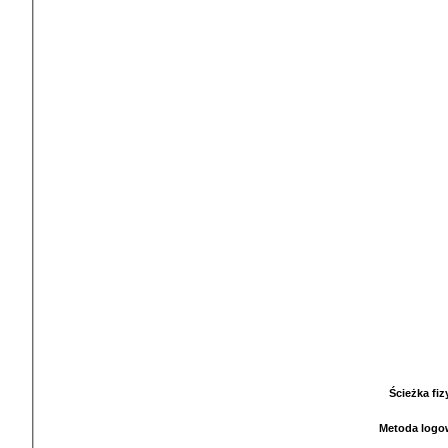
Ścieżka fi
Metoda logo