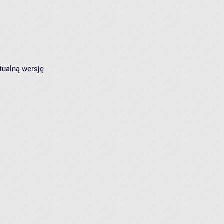
tualną wersję