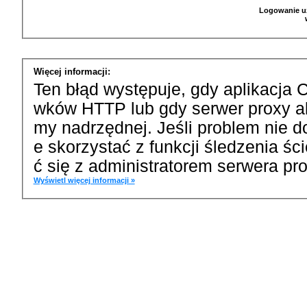
Logowanie u
Więcej informacji:
Ten błąd występuje, gdy aplikacja 
wków HTTP lub gdy serwer proxy a
my nadrzędnej. Jeśli problem nie d
e skorzystać z funkcji śledzenia ś
ć się z administratorem serwera pro
Wyświetl więcej informacji »