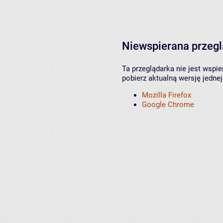
Niewspierana przeg
Ta przeglądarka nie jest wspi
pobierz aktualną wersję jednej
Mozilla Firefox
Google Chrome