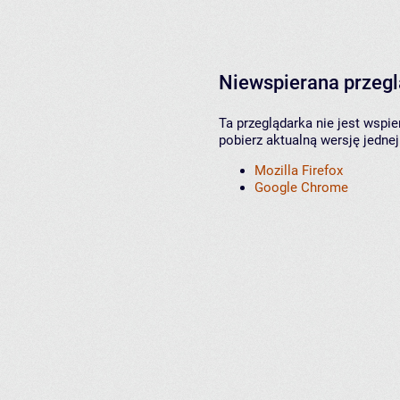
Niewspierana przeg
Ta przeglądarka nie jest wspi
pobierz aktualną wersję jednej
Mozilla Firefox
Google Chrome