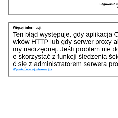
Logowanie u
Więcej informacji:
Ten błąd występuje, gdy aplikacja 
wków HTTP lub gdy serwer proxy a
my nadrzędnej. Jeśli problem nie d
e skorzystać z funkcji śledzenia ś
ć się z administratorem serwera pro
Wyświetl więcej informacji »