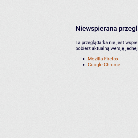
Niewspierana przeg
Ta przeglądarka nie jest wspi
pobierz aktualną wersję jednej
Mozilla Firefox
Google Chrome