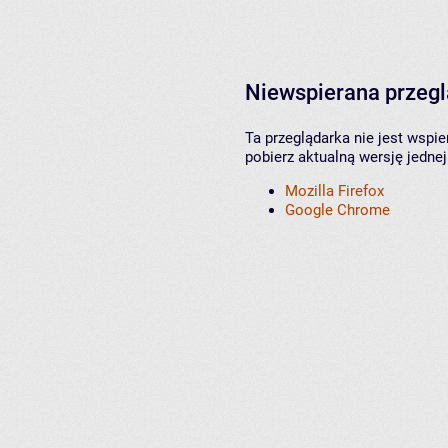
Niewspierana przeg
Ta przeglądarka nie jest wspi
pobierz aktualną wersję jednej
Mozilla Firefox
Google Chrome