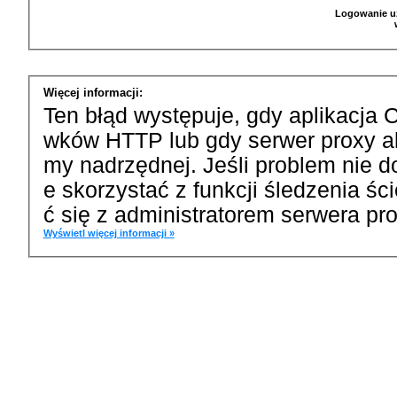
Logowanie u
Więcej informacji:
Ten błąd występuje, gdy aplikacja 
wków HTTP lub gdy serwer proxy a
my nadrzędnej. Jeśli problem nie d
e skorzystać z funkcji śledzenia ś
ć się z administratorem serwera pro
Wyświetl więcej informacji »