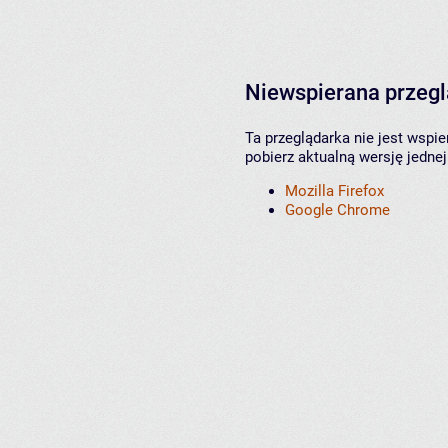
Niewspierana przeg
Ta przeglądarka nie jest wspi
pobierz aktualną wersję jednej
Mozilla Firefox
Google Chrome