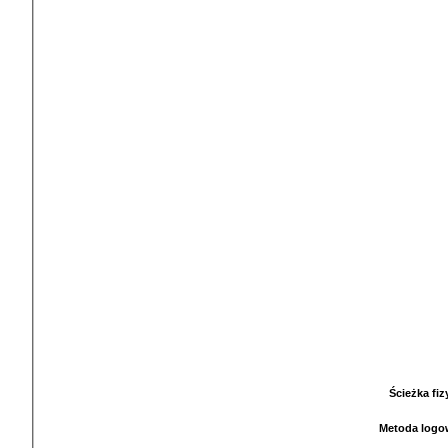
Ścieżka fi
Metoda logo