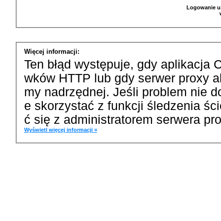
Logowanie u
Więcej informacji:
Ten błąd występuje, gdy aplikacja 
wków HTTP lub gdy serwer proxy a
my nadrzędnej. Jeśli problem nie d
e skorzystać z funkcji śledzenia ś
ć się z administratorem serwera pro
Wyświetl więcej informacji »