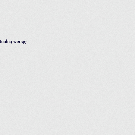
tualną wersję