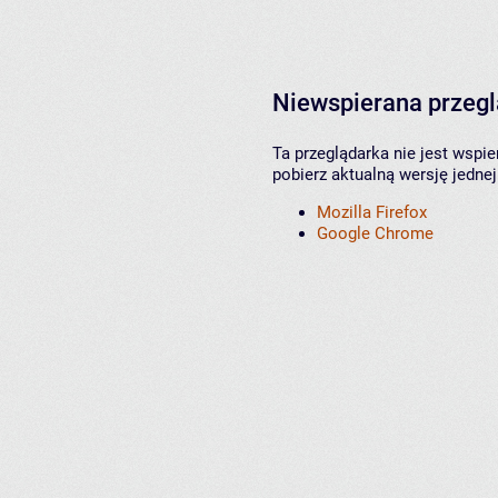
Niewspierana przeg
Ta przeglądarka nie jest wspi
pobierz aktualną wersję jednej
Mozilla Firefox
Google Chrome