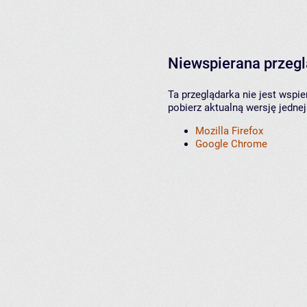
Niewspierana przeg
Ta przeglądarka nie jest wspi
pobierz aktualną wersję jednej
Mozilla Firefox
Google Chrome