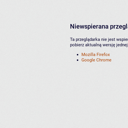
Niewspierana przeg
Ta przeglądarka nie jest wspi
pobierz aktualną wersję jednej
Mozilla Firefox
Google Chrome