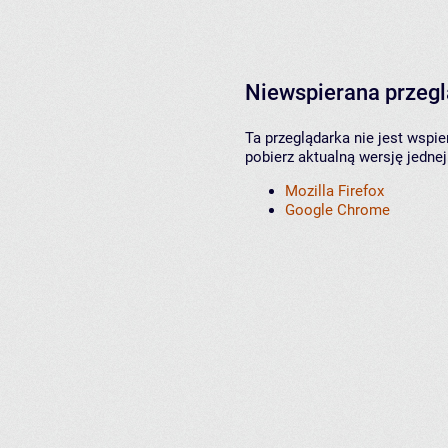
Niewspierana przeg
Ta przeglądarka nie jest wspi
pobierz aktualną wersję jednej
Mozilla Firefox
Google Chrome