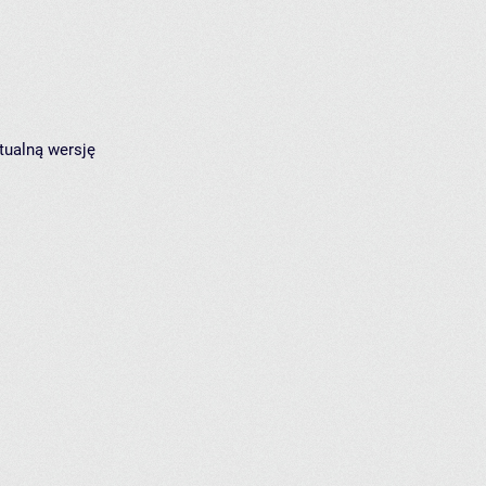
tualną wersję