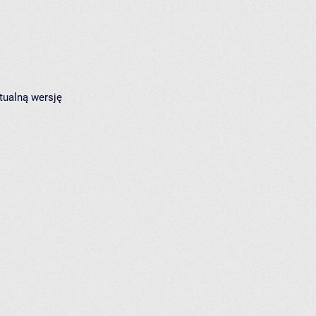
tualną wersję