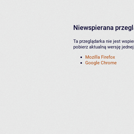
Niewspierana przeg
Ta przeglądarka nie jest wspi
pobierz aktualną wersję jednej
Mozilla Firefox
Google Chrome