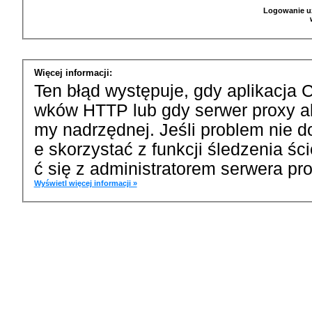
Logowanie u
Więcej informacji:
Ten błąd występuje, gdy aplikacja 
wków HTTP lub gdy serwer proxy a
my nadrzędnej. Jeśli problem nie d
e skorzystać z funkcji śledzenia ś
ć się z administratorem serwera pro
Wyświetl więcej informacji »