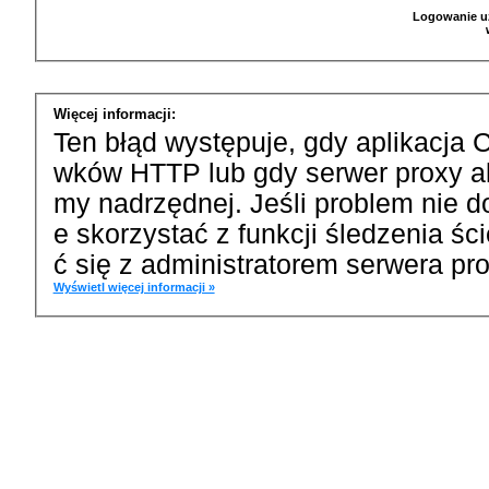
Logowanie u
Więcej informacji:
Ten błąd występuje, gdy aplikacja 
wków HTTP lub gdy serwer proxy a
my nadrzędnej. Jeśli problem nie d
e skorzystać z funkcji śledzenia ś
ć się z administratorem serwera pro
Wyświetl więcej informacji »