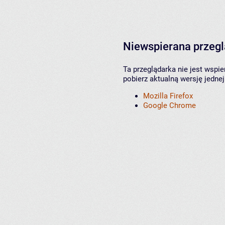
Niewspierana przeg
Ta przeglądarka nie jest wspi
pobierz aktualną wersję jednej
Mozilla Firefox
Google Chrome