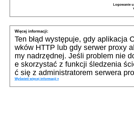
Logowanie u
Więcej informacji:
Ten błąd występuje, gdy aplikacja 
wków HTTP lub gdy serwer proxy a
my nadrzędnej. Jeśli problem nie d
e skorzystać z funkcji śledzenia ś
ć się z administratorem serwera pro
Wyświetl więcej informacji »