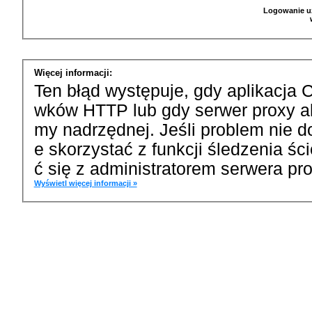
Logowanie u
Więcej informacji:
Ten błąd występuje, gdy aplikacja 
wków HTTP lub gdy serwer proxy a
my nadrzędnej. Jeśli problem nie d
e skorzystać z funkcji śledzenia ś
ć się z administratorem serwera pro
Wyświetl więcej informacji »