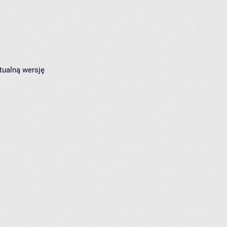
tualną wersję