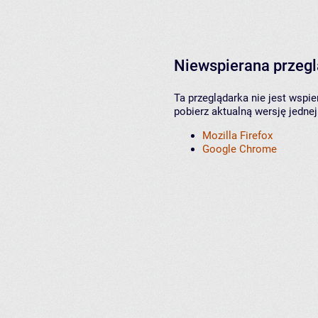
Niewspierana przeg
Ta przeglądarka nie jest wspi
pobierz aktualną wersję jednej
Mozilla Firefox
Google Chrome