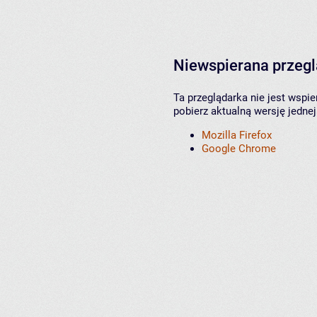
Niewspierana przeg
Ta przeglądarka nie jest wspi
pobierz aktualną wersję jednej
Mozilla Firefox
Google Chrome