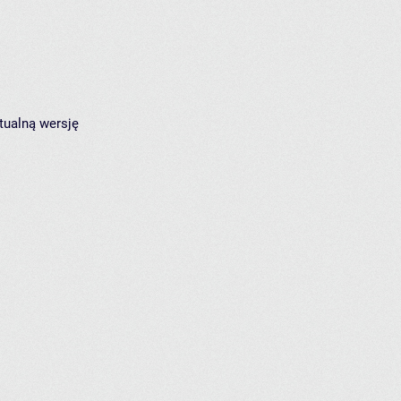
tualną wersję