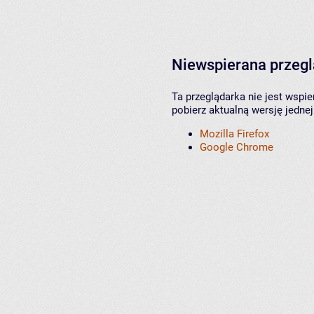
Niewspierana przeg
Ta przeglądarka nie jest wspi
pobierz aktualną wersję jednej
Mozilla Firefox
Google Chrome