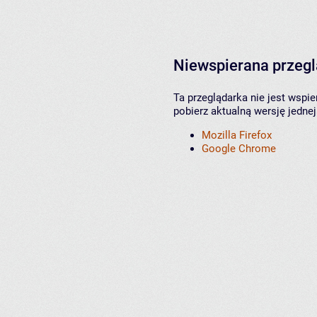
Niewspierana przeg
Ta przeglądarka nie jest wspi
pobierz aktualną wersję jednej
Mozilla Firefox
Google Chrome