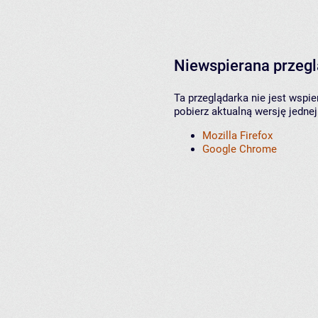
Niewspierana przeg
Ta przeglądarka nie jest wspi
pobierz aktualną wersję jednej
Mozilla Firefox
Google Chrome