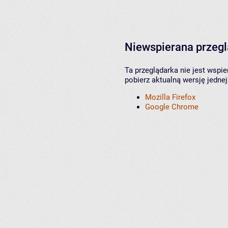
Niewspierana przeg
Ta przeglądarka nie jest wspi
pobierz aktualną wersję jednej
Mozilla Firefox
Google Chrome