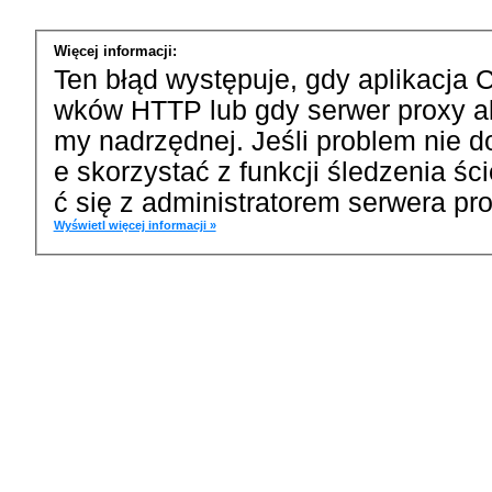
Więcej informacji:
Ten błąd występuje, gdy aplikacja 
wków HTTP lub gdy serwer proxy a
my nadrzędnej. Jeśli problem nie d
e skorzystać z funkcji śledzenia ś
ć się z administratorem serwera pro
Wyświetl więcej informacji »