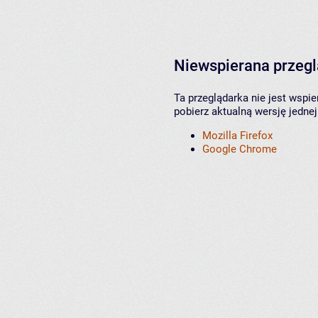
Niewspierana przeg
Ta przeglądarka nie jest wspi
pobierz aktualną wersję jednej
Mozilla Firefox
Google Chrome