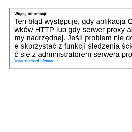
Więcej informacji:
Ten błąd występuje, gdy aplikacja 
wków HTTP lub gdy serwer proxy a
my nadrzędnej. Jeśli problem nie d
e skorzystać z funkcji śledzenia ś
ć się z administratorem serwera pro
Wyświetl więcej informacji »