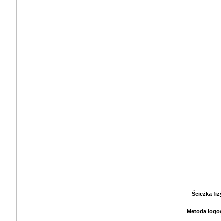
Ścieżka fi
Metoda logo