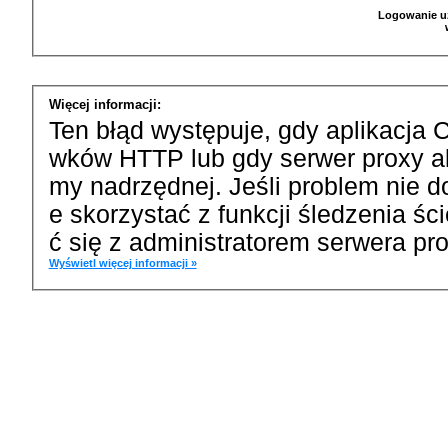
Logowanie u
Więcej informacji:
Ten błąd występuje, gdy aplikacja 
wków HTTP lub gdy serwer proxy a
my nadrzędnej. Jeśli problem nie d
e skorzystać z funkcji śledzenia ś
ć się z administratorem serwera pro
Wyświetl więcej informacji »