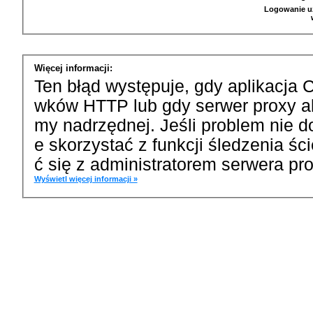
Logowanie u
Więcej informacji:
Ten błąd występuje, gdy aplikacja 
wków HTTP lub gdy serwer proxy a
my nadrzędnej. Jeśli problem nie d
e skorzystać z funkcji śledzenia ś
ć się z administratorem serwera pro
Wyświetl więcej informacji »