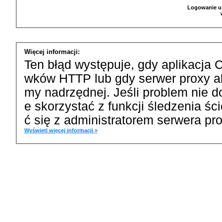
Logowanie u
Więcej informacji:
Ten błąd występuje, gdy aplikacja 
wków HTTP lub gdy serwer proxy a
my nadrzędnej. Jeśli problem nie d
e skorzystać z funkcji śledzenia ś
ć się z administratorem serwera pro
Wyświetl więcej informacji »