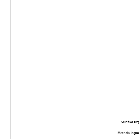
Ścieżka fi
Metoda logo