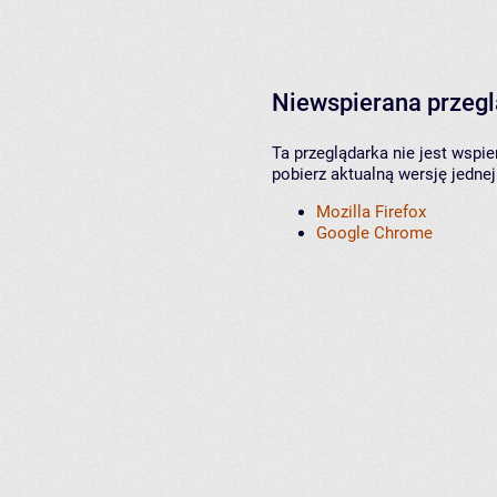
Niewspierana przeg
Ta przeglądarka nie jest wspi
pobierz aktualną wersję jednej
Mozilla Firefox
Google Chrome