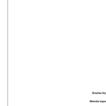
Ścieżka fi
Metoda logo