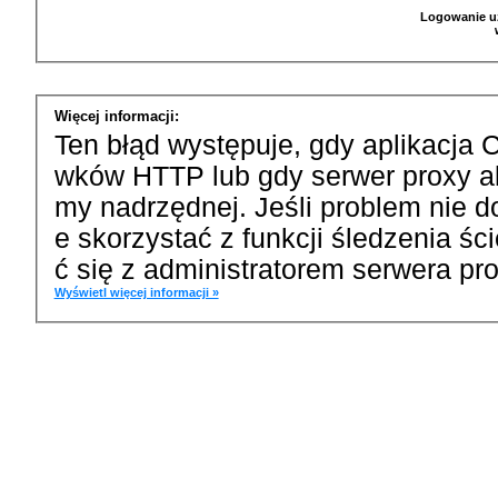
Logowanie u
Więcej informacji:
Ten błąd występuje, gdy aplikacja 
wków HTTP lub gdy serwer proxy a
my nadrzędnej. Jeśli problem nie d
e skorzystać z funkcji śledzenia ś
ć się z administratorem serwera pro
Wyświetl więcej informacji »