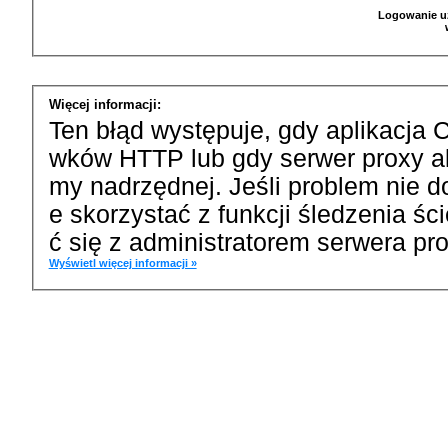
Logowanie u
Więcej informacji:
Ten błąd występuje, gdy aplikacja 
wków HTTP lub gdy serwer proxy a
my nadrzędnej. Jeśli problem nie d
e skorzystać z funkcji śledzenia ś
ć się z administratorem serwera pro
Wyświetl więcej informacji »