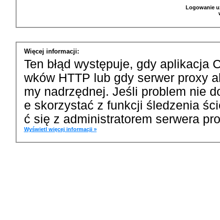
Logowanie u
Więcej informacji:
Ten błąd występuje, gdy aplikacja 
wków HTTP lub gdy serwer proxy a
my nadrzędnej. Jeśli problem nie d
e skorzystać z funkcji śledzenia ś
ć się z administratorem serwera pro
Wyświetl więcej informacji »