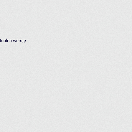
tualną wersję