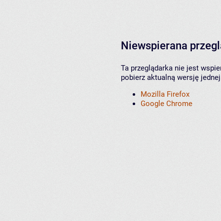
Niewspierana przeg
Ta przeglądarka nie jest wspi
pobierz aktualną wersję jednej
Mozilla Firefox
Google Chrome