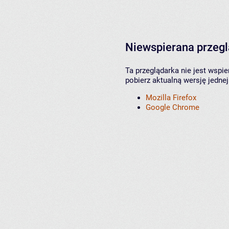
Niewspierana przeg
Ta przeglądarka nie jest wspi
pobierz aktualną wersję jednej
Mozilla Firefox
Google Chrome