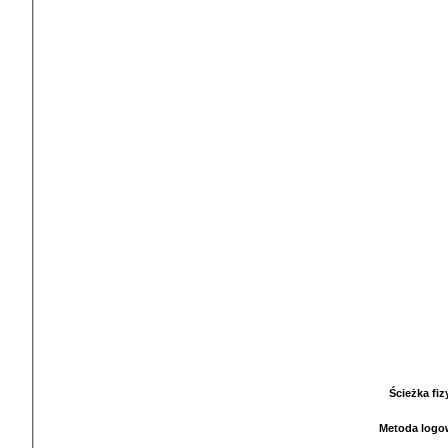
Ścieżka fi
Metoda logo