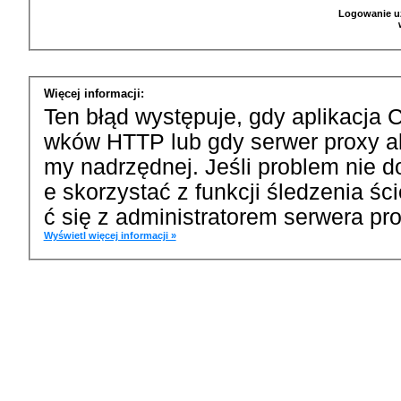
Logowanie u
Więcej informacji:
Ten błąd występuje, gdy aplikacja 
wków HTTP lub gdy serwer proxy a
my nadrzędnej. Jeśli problem nie d
e skorzystać z funkcji śledzenia ś
ć się z administratorem serwera pro
Wyświetl więcej informacji »