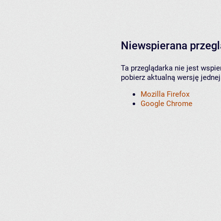
Niewspierana przeg
Ta przeglądarka nie jest wspi
pobierz aktualną wersję jednej
Mozilla Firefox
Google Chrome