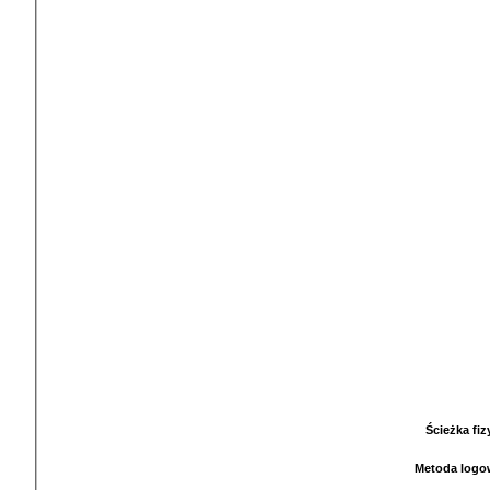
Ścieżka fi
Metoda logo