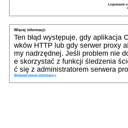
Logowanie u
Więcej informacji:
Ten błąd występuje, gdy aplikacja 
wków HTTP lub gdy serwer proxy a
my nadrzędnej. Jeśli problem nie d
e skorzystać z funkcji śledzenia ś
ć się z administratorem serwera pro
Wyświetl więcej informacji »